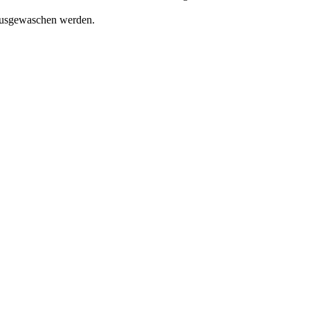
 ausgewaschen werden.