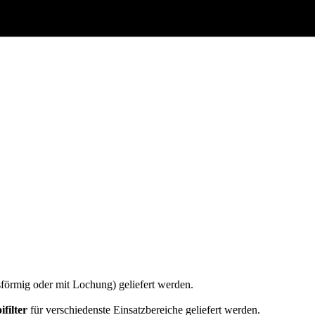
sförmig oder mit Lochung) geliefert werden.
filter
für verschiedenste Einsatzbereiche geliefert werden.