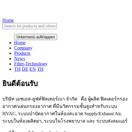
Home
Untermenü aufklappen
Home
Company
Products
News
Filter-Technology
TH
DE
EN
TH
ยินดีต้อนรับ
บริษัท เอชเอส-ลูฟท์ฟิลเตอร์เบา จำกัด คือ ผู้ผลิต ฟิลเตอร์กรอง
อากาศ/แผ่นกรองอากาศ ที่มีนวัตกรรมขั้นสูงสำหรับระบบ
HVAC, ระบบบำบัดอากาศในห้องสะอาด Supply/Exhaust Air,
ระบบในห้องผลิตยา, ระบบในโรงพยาบาล และ ระบบส่งลมแอร์