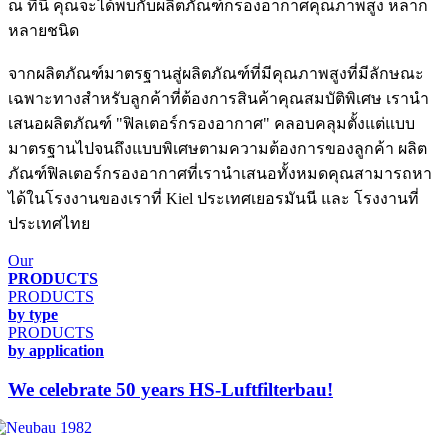
ณ ที่นี้ คุณจะได้พบกับผลิตภัณฑ์กรองอากาศคุณภาพสูง หลาก
หลายชนิด
จากผลิตภัณฑ์มาตรฐานสู่ผลิตภัณฑ์ที่มีคุณภาพสูงที่มีลักษณะ
เฉพาะทางสำหรับลูกค้าที่ต้องการสินค้าคุณสมบัติพิเศษ เรานำ
เสนอผลิตภัณฑ์ "ฟิลเตอร์กรองอากาศ" คลอบคลุมตั้งแต่แบบ
มาตรฐานไปจนถึงแบบพิเศษตามความต้องการของลูกค้า ผลิต
ภัณฑ์ฟิลเตอร์กรองอากาศที่เรานำเสนอทั้งหมดคุณสามารถหา
ได้ในโรงงานของเราที่ Kiel ประเทศเยอรมันนี และ โรงงานที่
ประเทศไทย
Our
PRODUCTS
PRODUCTS
by type
PRODUCTS
by application
We celebrate 50 years HS-Luftfilterbau!