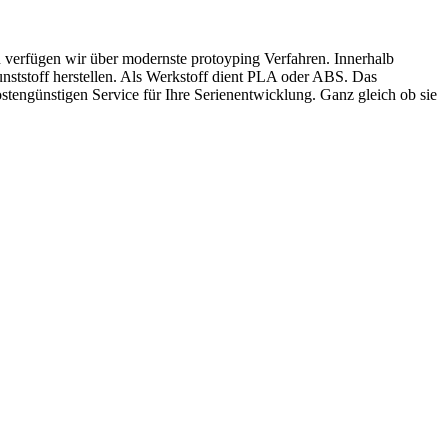
 verfügen wir über modernste protoyping Verfahren. Innerhalb
nststoff herstellen. Als Werkstoff dient PLA oder ABS. Das
kostengünstigen Service für Ihre Serienentwicklung. Ganz gleich ob sie