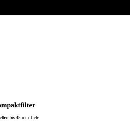
mpaktfilter
ellen bis 48 mm Tiefe