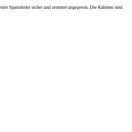
iner Spannfeder sicher und zentriert angepresst. Die Rahmen sind