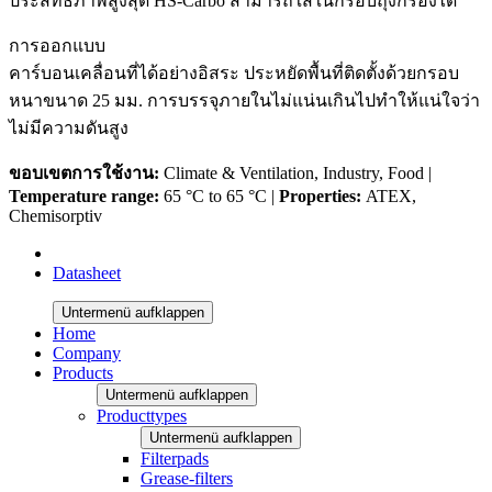
ประสิทธิภาพสูงสุด HS-Carbo สามารถใส่ในกรอบถุงกรองได้
การออกแบบ
คาร์บอนเคลื่อนที่ได้อย่างอิสระ ประหยัดพื้นที่ติดตั้งด้วยกรอบ
หนาขนาด 25 มม. การบรรจุภายในไม่แน่นเกินไปทำให้แน่ใจว่า
ไม่มีความดันสูง
ขอบเขตการใช้งาน:
Climate & Ventilation, Industry, Food |
Temperature range:
65 °C to 65 °C |
Properties:
ATEX,
Chemisorptiv
Datasheet
Untermenü aufklappen
Home
Company
Products
Untermenü aufklappen
Producttypes
Untermenü aufklappen
Filterpads
Grease-filters