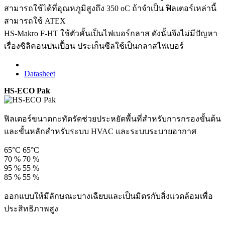
สามารถใช้ได้ที่อุณหภูมิสูงถึง 350 oC ถ้าจำเป็น ฟิลเตอร์เหล่านี้
สามารถใช้ ATEX
HS-Makro F-HT ใช้ตัวคั้นเป็นไฟเบอร์กลาส ดังนั้นจึงไม่มีปัญหา
เรื่องซิลิคอนปนเปื้อน ประเก็นซีลใช้เป็นกลาสไฟเบอร์
Datasheet
HS-ECO Pak
ฟิลเตอร์ขนาดกะทัดรัดช่วยประหยัดพื้นที่สำหรับการกรองขั้นต้น
และขั้นหลักสำหรับระบบ HVAC และระบบระบายอากาศ
65°C
65°C
70 %
70 %
95 %
55 %
85 %
55 %
ออกแบบให้มีลักษณะบางเฉียบและเป็นมิตรกับสิ่งแวดล้อมเพื่อ
ประสิทธิภาพสูง