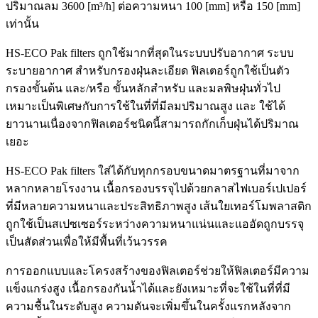
ปริมาณลม 3600 [m³/h] ต่อความหนา 100 [mm] หรือ 150 [mm]
เท่านั้น
HS-ECO Pak filters ถูกใช้มากที่สุดในระบบปรับอากาศ ระบบ
ระบายอากาศ สำหรับกรองฝุ่นละเอียด ฟิลเตอร์ถูกใช้เป็นตัว
กรองขั้นต้น และ/หรือ ขั้นหลักสำหรับ และมลพิษฝุ่นทั่วไป
เหมาะเป็นพิเศษกับการใช้ในที่ที่มีลมปริมาณสูง และ ใช้ได้
ยาวนานเนื่องจากฟิลเตอร์ชนิดนี้สามารถกักเก็บฝุ่นได้ปริมาณ
เยอะ
HS-ECO Pak filters ใส่ได้กับทุกกรอบขนาดมาตรฐานที่มาจาก
หลากหลายโรงงาน เนื้อกรองบรรจุไปด้วยกลาสไฟเบอร์เปเปอร์
ที่มีหลายความหนาและประสิทธิภาพสูง เส้นใยเทอร์โมพลาสติก
ถูกใช้เป็นสเปซเซอร์ระหว่างความหนาแน่นและแออัดถูกบรรจุ
เป็นสัดส่วนเพื่อให้มีพื้นที่เว้นวรรค
การออกแบบและโครงสร้างของฟิลเตอร์ช่วยให้ฟิลเตอร์มีความ
แข็งแกร่งสูง เนื้อกรองกันน้ำได้และยังเหมาะที่จะใช้ในที่ที่มี
ความชื้นในระดับสูง ความดันจะเพิ่มขึ้นในครั้งแรกหลังจาก