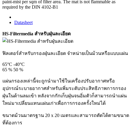
paint-mist per sqm of filter area. The mat is not flammable as
required by the DIN 4102-B1
Datasheet
HS-Filtermedia สำหรับฝุ่นละเอียด
ฟิลเตอร์สำหรับกรองฝุ่นละเอียด จำหน่ายเป็นม้วนหรือแบบแผ่น
65°C
-40°C
65 %
50 %
แผ่นกรองเหล่านี้จะถูกนำมาใช้ในเครื่องปรับอากาศหรือ
อุปกรณ์ระบายอากาศสำหรับเพิ่มระดับประสิทธิภาพการกรอง
ฝุ่นในด้านลมเข้า หลังจากกักเก็บฝุ่นจนอิ่มตัวก็สามารถนำแผ่น
ใหม่มาเปลี่ยนแทนแผ่นเก่าเพื่อการกรองครั้งใหม่ได้
ขนาดม้วนมาตรฐาน 20 x 20 เมตรและสามารถตัดได้ตามขนาด
ที่ต้องการ