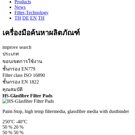
Products
News
Filter-Technology
TH
DE
EN
TH
เครื่องมือค้นหาผลิตภัณฑ์
improve search
ประเภท
ขอบเขตการใช้งาน
ชั้นกรอง EN779
Filter class ISO 16890
ชั้นกรอง EN 1822
คุณสมบัติ
HS-Glasfibre Filter Pads
Paint-Stop, high temp filtermedia, glassfibre media with dustbinder
250°C
-40°C
50 %
20 %
50 %
50 %