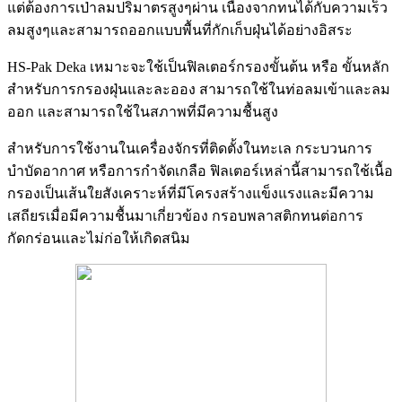
แต่ต้องการเป่าลมปริมาตรสูงๆผ่าน เนื่องจากทนได้กับความเร็ว
ลมสูงๆและสามารถออกแบบพื้นที่กักเก็บฝุ่นได้อย่างอิสระ
HS-Pak Deka เหมาะจะใช้เป็นฟิลเตอร์กรองขั้นต้น หรือ ขั้นหลัก
สำหรับการกรองฝุ่นและละออง สามารถใช้ในท่อลมเข้าและลม
ออก และสามารถใช้ในสภาพที่มีความชื้นสูง
สำหรับการใช้งานในเครื่องจักรที่ติดตั้งในทะเล กระบวนการ
บำบัดอากาศ หรือการกำจัดเกลือ ฟิลเตอร์เหล่านี้สามารถใช้เนื้อ
กรองเป็นเส้นใยสังเคราะห์ที่มีโครงสร้างแข็งแรงและมีความ
เสถียรเมื่อมีความชื้นมาเกี่ยวข้อง กรอบพลาสติกทนต่อการ
กัดกร่อนและไม่ก่อให้เกิดสนิม