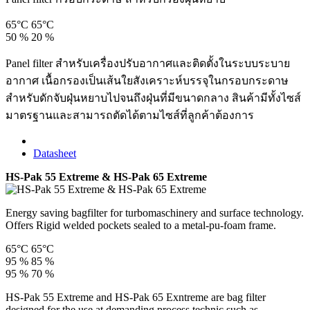
65°C
65°C
50 %
20 %
Panel filter สำหรับเครื่องปรับอากาศและติดตั้งในระบบระบาย
อากาศ เนื้อกรองเป็นเส้นใยสังเคราะห์บรรจุในกรอบกระดาษ
สำหรับดักจับฝุ่นหยาบไปจนถึงฝุ่นที่มีขนาดกลาง สินค้ามีทั้งไซส์
มาตรฐานและสามารถตัดได้ตามไซส์ที่ลูกค้าต้องการ
Datasheet
HS-Pak 55 Extreme & HS-Pak 65 Extreme
Energy saving bagfilter for turbomaschinery and surface technology.
Offers Rigid welded pockets sealed to a metal-pu-foam frame.
65°C
65°C
95 %
85 %
95 %
70 %
HS-Pak 55 Extreme and HS-Pak 65 Exntreme are bag filter
designed for the use at demanding process technic such as