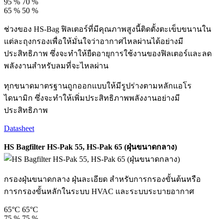
95 %
70 %
65 %
50 %
ช่วงของ HS-Bag ฟิลเตอร์ที่มีคุณภาพสูงนี้ติดตั้งตะเข็บขนานใน
แต่ละถุงกรองเพื่อให้มั่นใจว่าอากาศไหลผ่านได้อย่างมี
ประสิทธิภาพ ซึ่งจะทำให้ยืดอายุการใช้งานของฟิลเตอร์และลด
พลังงานสำหรับลมที่จะไหลผ่าน
ทุกขนาดมาตรฐานถูกออกแบบให้มีรูปร่างตามหลักแอโร
ไดนามิก ซึ่งจะทำให้เพิ่มประสิทธิภาพพลังงานอย่างมี
ประสิทธิภาพ
Datasheet
HS Bagfilter HS-Pak 55, HS-Pak 65 (ฝุ่นขนาดกลาง)
กรองฝุ่นขนาดกลาง ฝุ่นละเอียด สำหรับการกรองขั้นต้นหรือ
การกรองขั้นหลักในระบบ HVAC และระบบระบายอากาศ
65°C
65°C
75 %
75 %