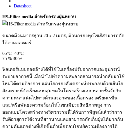
Datasheet
HS-Filter media สำหรับกรองฝุ่นหยาบ
ขนาดม้วนมาตรฐาน 20 x 2 เมตร, ม้วนกรองทุกไซส์สามารถตัด
ได้ตามออเดอร์
65°C
-40°C
75 %
30 %
ฟิลเตอร์แบบถอดล้างได้ที่ใช้ในเครื่องปรับอากาศและอุปกรณ์
ระบายอากาศนี้ เมื่อนำไปทำความสะอาดสามารถนำกลับมาใช้
ใหม่ได้ตามต้องการ แผ่นใยกรองสังเคราะห์ประกอบด้วยเส้นใย
สังเคราะห์จัดเรียงแบบสุ่มขดในโครงสร้างแบบหลายชั้นจับกับ
ความหนาแน่นไปทางด้านสะอาดของเนื้อกรอง เตรียมเรซิ่น
และ/หรือพันธะความร้อนให้เ้นขนมีประสิทธิภาพสูง การ
ออกแบบโครงสร้างทางวิศวกรรมนี้ได้รับการพิสูจน์แล้วว่าการ
รันตีอายุการใช้งานที่ยาวนานและสามารถกักเก็บฝุ่นได้มากกับ
ความดันแตกต่างที่เกิดขึ้นต่ำเพื่อตอบโจทย์ความต้องการได้