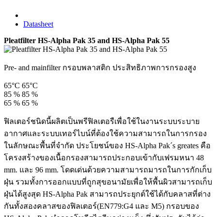
Datasheet
Pleatfilter HS-Alpha Pak 35 and HS-Alpha Pak 55
Pre- and mainfilter กรอบพลาสติก ประสิทธิภาพการกรองสูง
65°C
65°C
85 %
85 %
65 %
65 %
ฟิลเตอร์ชนิดนี้ผลิตเป็นพรีฟิลเตอรืเพื่อใช้ในงานระบบระบาย
อากาศและระบบเทอร์ไบน์ที่ต้องใช้ความสามารถในการกรอง
ในลักษณะพื้นที่จำกัด ประโยชน์ของ HS-Alpha Pak´s greates คือ
โครงสร้างของเนื้อกรองสามารถประกอบเข้ากับเฟรมหนา 48
mm. และ 96 mm. โดดเด่นด้วยความสามารถมารถในการกักเก็บ
ฝุ่น รวมทั้งการออกแบบที่ถูกสุขอนามัยเพื่อให้พื้นผิวสามารถเก็บ
ฝุ่นได้สูงสุด HS-Alpha Pak สามารถประยุกต์ใช้ได้กับคลาสที่ต่าง
กันทั้งสองคลาสของฟิลเตอร์(EN779:G4 และ M5) กรอบของ