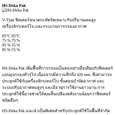
HS-Deka Pak
V-Type ฟิลเตอร์ขนาดกะทัดรัดเหมาะกับปริมาณลมสูง
เครื่องจักรเทอร์โบ และกระบวนการกรองอากาศ
65°C
65°C
75 %
75 %
95 %
55 %
85 %
55 %
HS-Deka Pak เพิ่มพื้นที่การกรองเป็นสองเท่าเมื่อเทียบกับฟิลเตอร์
แบบถุงกรองทั่วๆไป เนื่องจากมีความลึกถึง 420 mm. ซึ่งสามารถ
ประยุกต์ใช้กับเครื่องจักรเทอร์โบ ขั้นตอนบำบัดอากาศ และ
ระบบปรับอากาศลมสูงๆ และมีอายุการใช้งานยาวนาน การ
ประยุกต์ใช้นี้อาจช่วยให้คุณสิ้นเปลืองพลังงานน้อยกว่าฟิลเตอร์
ชนิดอื่นๆ
HS-Deka Pak แนะนำเป็นพิเศษสำหรับประยุกต์ใช้ในพื้นที่จำกัด