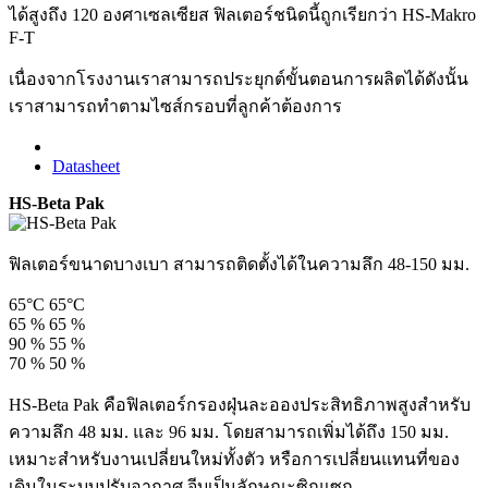
ได้สูงถึง 120 องศาเซลเซียส ฟิลเตอร์ชนิดนี้ถูกเรียกว่า HS-Makro
F-T
เนื่องจากโรงงานเราสามารถประยุกต์ขั้นตอนการผลิตได้ดังนั้น
เราสามารถทำตามไซส์กรอบที่ลูกค้าต้องการ
Datasheet
HS-Beta Pak
ฟิลเตอร์ขนาดบางเบา สามารถติดตั้งได้ในความลึก 48-150 มม.
65°C
65°C
65 %
65 %
90 %
55 %
70 %
50 %
HS-Beta Pak คือฟิลเตอร์กรองฝุ่นละอองประสิทธิภาพสูงสำหรับ
ความลึก 48 มม. และ 96 มม. โดยสามารถเพิ่มได้ถึง 150 มม.
เหมาะสำหรับงานเปลี่ยนใหม่ทั้งตัว หรือการเปลี่ยนแทนที่ของ
เดิมในระบบปรับอากาศ จีบเป็นลักษณะซิกแซก