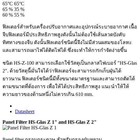
65°C
65°C
65 %
35 %
60 %
55 %
ฟิลเตอร์สำหรับเครื่องปรับอากาศและอุปกรณ์ระบายอากาศ เนื้อ
จีบฟิลเตอร์มีประสิทธิภาพสูงดังนั้นไม่ต้องใช้เส้นลวดบังคับ
ทิศทางของจีบ ดังนั้นฟิลเตอร์ชนิดนี้จึงไม่มีส่วนผสมของโลหะ
และสามารถเผาไฟได้ติดไฟได้ ซึ่งจะทำให้การกำจัดง่ายขึ้น
ชนิด HS-Z-100 สามารถเลือกใช้วัสดุเป็นกลาสไฟเบอร์ "HS-Glas
2". ด้วยวัสดุนี้มั่นใจได้ว่าฟิลเตอร์จะสามารถกักเก็บฝุ่นได้
ยาวนาน ฟิลเตอร์ชนิดนี้มีทั้งขนาดมาตรฐานและสามารถตัดได้
ตามขนาดที่ต้องการ เพื่อให้ได้ประสิทธิภาพสูง แนะนำให้ให้
ความยาวของด้านหนึ่งไม่ควรเกิน 610 mm.
Datasheet
Panel Filter HS-Glas Z 1" and HS-Glas Z 2"
Panel filter กรอบกระดาษ สำหรับกรองฝุ่นหยาบ