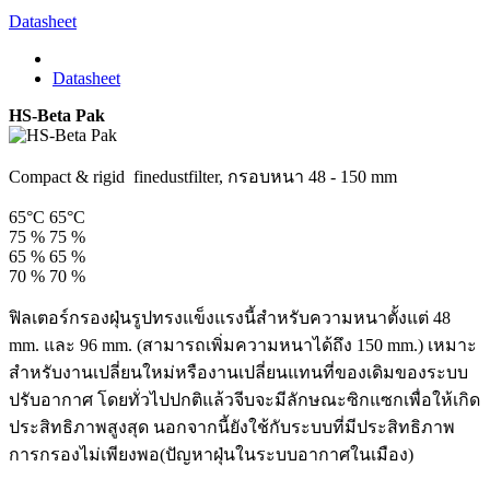
Datasheet
Datasheet
HS-Beta Pak
Compact & rigid finedustfilter, กรอบหนา 48 - 150 mm
65°C
65°C
75 %
75 %
65 %
65 %
70 %
70 %
ฟิลเตอร์กรองฝุ่นรูปทรงแข็งแรงนี้สำหรับความหนาตั้งแต่ 48
mm. และ 96 mm. (สามารถเพิ่มความหนาได้ถึง 150 mm.) เหมาะ
สำหรับงานเปลี่ยนใหม่หรืองานเปลี่ยนแทนที่ของเดิมของระบบ
ปรับอากาศ โดยทั่วไปปกติแล้วจีบจะมีลักษณะซิกแซกเพื่อให้เกิด
ประสิทธิภาพสูงสุด นอกจากนี้ยังใช้กับระบบที่มีประสิทธิภาพ
การกรองไม่เพียงพอ(ปัญหาฝุ่นในระบบอากาศในเมือง)