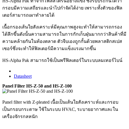
HS-Alpha Pak ทำจากโพลีสไตรีนอย่างแข็ง ซึ่งรับประกันได้ว่า
กรอบมีความเสถียรและนำไปกำจัดได้ง่าย เพราะทั้งตัวของฟิล
เตอร์สามารถเผาทำลายได้
เนื้อกรองเส้นใยสังเคราะห์มีคุณภาพสูงจะทำให้สามารถกรอง
ได้ลึกขึ้นดังนั้นความสามารถในการกักเก็บฝุ่นมากกว่าสินค้าที่มี
ความคล้ายกันในท้องตลาด ตัวจีบเองถูกกั้นด้วยพลาสติกสเปส
เซอร์ซึ่งจะทำให้ฟิลเตอร์มีความแข็งแรงมากขึ้น
HS-Alpha Pak สามารถใช้เป็นพรีฟิลเตอร์ในระบบลมเทอร์ไบน์
Datasheet
Panel Filter HS-Z-50 and HS-Z-100
Panel filter with Z-pleated เนื้อเป็นเส้นใยสังเคราะห์และกรอบ
เป็นกรอบกระดาษ ใช้ในระบบ HVAC, ระบายอากาศและใน
เครื่องจักรกลหนัก