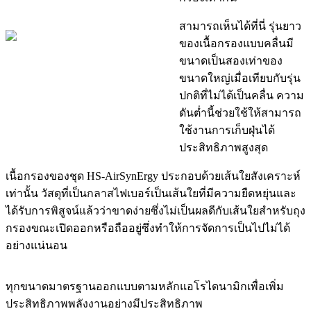
สามารถเห็นได้ที่นี่ รุ่นยาว
ของเนื้อกรองแบบคลื่นมี
ขนาดเป็นสองเท่าของ
ขนาดใหญ่เมื่อเทียบกับรุ่น
ปกติที่ไม่ได้เป็นคลื่น ความ
ดันต่ำนี้ช่วยใช้ให้สามารถ
ใช้งานการเก็บฝุ่นได้
ประสิทธิภาพสูงสุด
เนื้อกรองของชุด HS-AirSynErgy ประกอบด้วยเส้นใยสังเคราะห์
เท่านั้น วัสดุที่เป็นกลาสไฟเบอร์เป็นเส้นใยที่มีความยืดหยุ่นและ
ได้รับการพิสูจน์แล้วว่าขาดง่ายซึ่งไม่เป็นผลดีกับเส้นใยสำหรับถุง
กรองขณะเปิดออกหรือถืออยู่ซึ่งทำให้การจัดการเป็นไปไม่ได้
อย่างแน่นอน
ทุกขนาดมาตรฐานออกแบบตามหลักแอโรไดนามิกเพื่อเพิ่ม
ประสิทธิภาพพลังงานอย่างมีประสิทธิภาพ