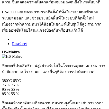
ความชื้นลดลงความดันตกคร่อมจะลมลงจนถึงในระดับปกติ
HS-ECO Pak filters สามารถติดตั้งได้ทั้งในระบบลมเข้าและ
ระบบลมออก และช่วยประหยัดพื้นที่ในระบบที่ติดตั้งใหม่
เนื่องจากทำความหนาได้น้อยในขณะที่เก็บฝุ่นได้สูง สามารถ
เพิ่มออพชั่นโดยใส่ตะแกรงป้องกันหรือประเก็นได้
Datasheet
HS-Makro
ฟิลเตอรืประสิทธิภาพสูงสำหรับใช้ในโรงงานอุตสาหกรรม การ
บำบัดอากาศ โรงงานยา และอื่นๆที่ต้องการบำบัดอากาศ
380°C
65°C
75 %
75 %
95 %
55 %
85 %
55 %
ฟิลเตอร์กรองฝุ่นละเอียดความทนทานสูงนี้เหมาะกับการกรอง