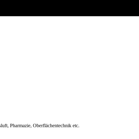
luft, Pharmazie, Oberflächentechnik etc.