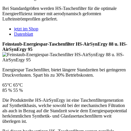
Bei Standardgrößen werden HS-Taschenfilter für die optimale
Energieeffizienz immer mit aerodynamisch geformten
Lufteinströmprofilen geliefert.
jetzt im Shop
Datenblatt
Feinstaub-Energiespar-Taschenfilter HS-AirSynErgy 88 u. HS-
AirSynErgy 95
Energiespar Taschenfilter, bietet längere Standzeiten bei geringeren
Druckverlusten. Spart bis zu 30% Betriebskosten.
65°C
65°C
85 %
55 %
Die Produktreihe HS-AirSynErgy ist eine Taschenfiltergeneration
auf Synthetikbasis, welche sowohl bei der mechanischen Filtration
als auch in Bezug auf die Standzeit sowie dem Energiesparpotential
herkömmlichen Synthetik- und Glasfasertaschenfiltern weit
überlegen ist.